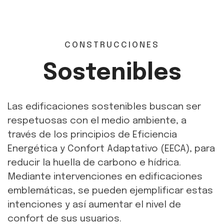
CONSTRUCCIONES
Sostenibles
Las edificaciones sostenibles buscan ser
respetuosas con el medio ambiente, a
través de los principios de Eficiencia
Energética y Confort Adaptativo (EECA), para
reducir la huella de carbono e hídrica.
Mediante intervenciones en edificaciones
emblemáticas, se pueden ejemplificar estas
intenciones y así aumentar el nivel de
confort de sus usuarios.