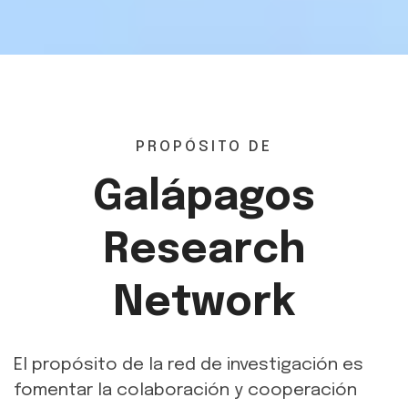
PROPÓSITO DE
Galápagos
Research
Network
El propósito de la red de investigación es
fomentar la colaboración y cooperación