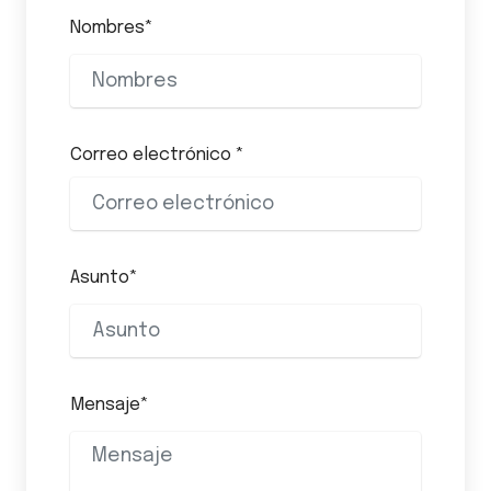
Nombres*
Correo electrónico *
Asunto*
Mensaje*