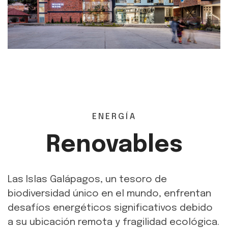
ENERGÍA
Renovables
Las Islas Galápagos, un tesoro de
biodiversidad único en el mundo, enfrentan
desafíos energéticos significativos debido
a su ubicación remota y fragilidad ecológica.