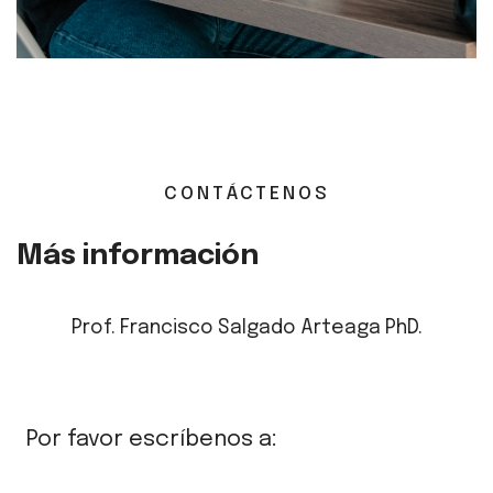
CONTÁCTENOS
Más información
Prof. Francisco Salgado Arteaga PhD.
Por favor escríbenos a: