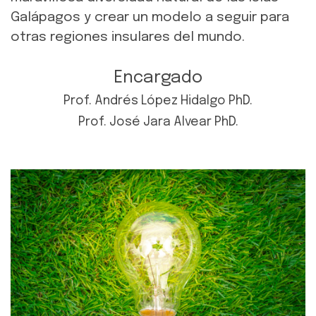
Galápagos y crear un modelo a seguir para
otras regiones insulares del mundo.
Encargado
Prof. Andrés López Hidalgo PhD.
Prof. José Jara Alvear PhD.