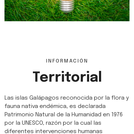
INFORMACIÓN
Territorial
Las islas Galápagos reconocida por la flora y
fauna nativa endémica, es declarada
Patrimonio Natural de la Humanidad en 1976
por la UNESCO, razón por la cual las
diferentes intervenciones humanas