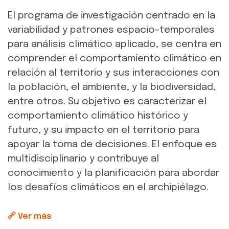
El programa de investigación centrado en la
variabilidad y patrones espacio-temporales
para análisis climático aplicado, se centra en
comprender el comportamiento climático en
relación al territorio y sus interacciones con
la población, el ambiente, y la biodiversidad,
entre otros. Su objetivo es caracterizar el
comportamiento climático histórico y
futuro, y su impacto en el territorio para
apoyar la toma de decisiones. El enfoque es
multidisciplinario y contribuye al
conocimiento y la planificación para abordar
los desafíos climáticos en el archipiélago.
Ver más