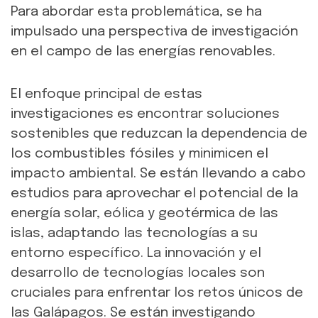
Para abordar esta problemática, se ha
impulsado una perspectiva de investigación
en el campo de las energías renovables.
El enfoque principal de estas
investigaciones es encontrar soluciones
sostenibles que reduzcan la dependencia de
los combustibles fósiles y minimicen el
impacto ambiental. Se están llevando a cabo
estudios para aprovechar el potencial de la
energía solar, eólica y geotérmica de las
islas, adaptando las tecnologías a su
entorno específico. La innovación y el
desarrollo de tecnologías locales son
cruciales para enfrentar los retos únicos de
las Galápagos. Se están investigando