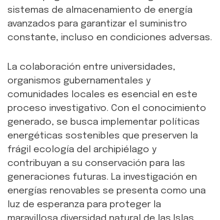
sistemas de almacenamiento de energía
avanzados para garantizar el suministro
constante, incluso en condiciones adversas.
La colaboración entre universidades,
organismos gubernamentales y
comunidades locales es esencial en este
proceso investigativo. Con el conocimiento
generado, se busca implementar políticas
energéticas sostenibles que preserven la
frágil ecología del archipiélago y
contribuyan a su conservación para las
generaciones futuras. La investigación en
energías renovables se presenta como una
luz de esperanza para proteger la
maravillosa diversidad natural de las Islas