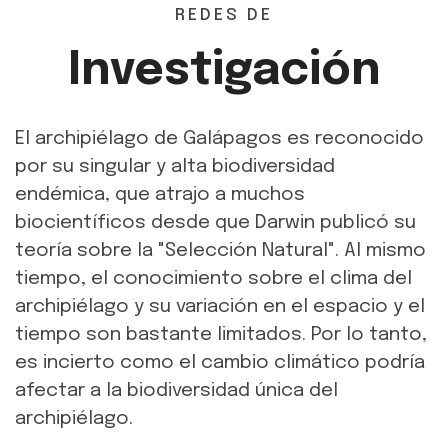
REDES DE
Investigación
El archipiélago de Galápagos es reconocido
por su singular y alta biodiversidad
endémica, que atrajo a muchos
biocientíficos desde que Darwin publicó su
teoría sobre la "Selección Natural". Al mismo
tiempo, el conocimiento sobre el clima del
archipiélago y su variación en el espacio y el
tiempo son bastante limitados. Por lo tanto,
es incierto como el cambio climático podría
afectar a la biodiversidad única del
archipiélago.