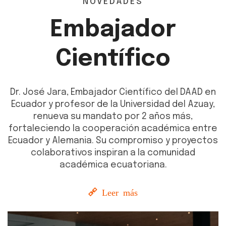
NOVEDADES
Embajador
Científico
Dr. José Jara, Embajador Científico del DAAD en
Ecuador y profesor de la Universidad del Azuay,
renueva su mandato por 2 años más,
fortaleciendo la cooperación académica entre
Ecuador y Alemania. Su compromiso y proyectos
colaborativos inspiran a la comunidad
académica ecuatoriana.
Leer más