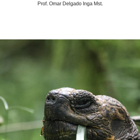
Prof. Omar Delgado Inga Mst.