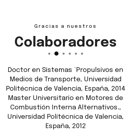
Gracias a nuestros
Colaboradores
Doctor en Sistemas ´Propulsivos en
Medios de Transporte, Universidad
Politécnica de Valencia, España, 2014
Master Universitario en Motores de
Combustión Interna Alternativos.,
Universidad Politécnica de Valencia,
España, 2012