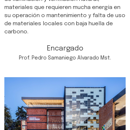
materiales que requieren mucha energía en
su operación o mantenimiento y falta de uso
de materiales locales con baja huella de
carbono.
Encargado
Prof. Pedro Samaniego Alvarado Mst.