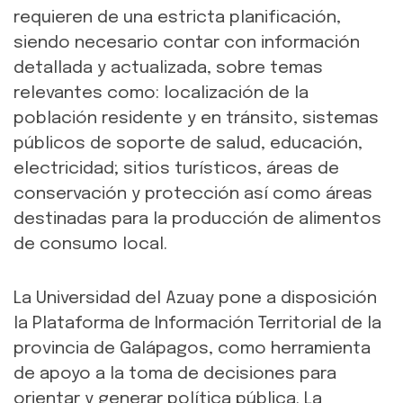
requieren de una estricta planificación,
siendo necesario contar con información
detallada y actualizada, sobre temas
relevantes como: localización de la
población residente y en tránsito, sistemas
públicos de soporte de salud, educación,
electricidad; sitios turísticos, áreas de
conservación y protección así como áreas
destinadas para la producción de alimentos
de consumo local.
La Universidad del Azuay pone a disposición
la Plataforma de Información Territorial de la
provincia de Galápagos, como herramienta
de apoyo a la toma de decisiones para
orientar y generar política pública. La