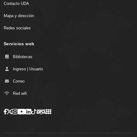
Contacto UDA
Mapa y dirección
Redes sociales
Servicios web
Bibliotecas
Ingreso | Usuario
Correo
Red wifi