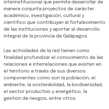
interinstitucional que permita desarrollar de
manera conjunta proyectos de carácter
académico, investigación, cultural y
científico que contribuyan al fortalecimiento
de las instituciones y aportar al desarrollo
integral de la provincia de Galápagos.
Las actividades de la red tienen como
finalidad profundizar el conocimiento de las
relaciones e interrelaciones que existen en
el territorio a través de sus diversos
componentes como son la población, el
ambiente, la sostenibilidad, la biodiversidad,
el sector productivo y energético, la
gestión de riesgos, entre otros.