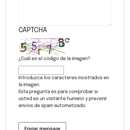
CAPTCHA
¿Cuál es el código de la imagen?
Introduzca los caracteres mostrados en
la imagen.
Esta pregunta es para comprobar si
usted es un visitante humano y prevenir
envíos de spam automatizado.