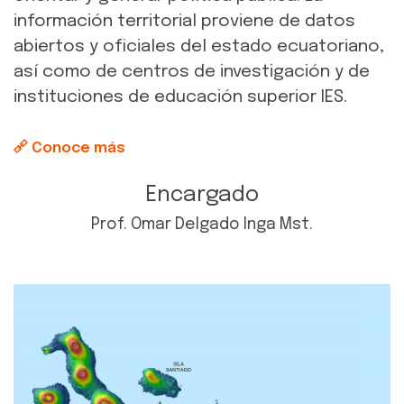
información territorial proviene de datos
abiertos y oficiales del estado ecuatoriano,
así como de centros de investigación y de
instituciones de educación superior IES.
Conoce más
Encargado
Prof. Omar Delgado Inga Mst.