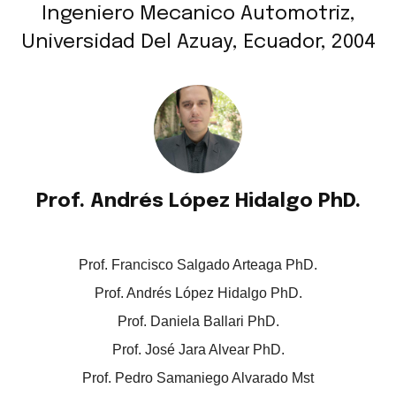
Ingeniero Mecanico Automotriz,
Universidad Del Azuay, Ecuador, 2004
Prof. Andrés López Hidalgo PhD.
Prof. Francisco Salgado Arteaga PhD.
Prof. Andrés López Hidalgo PhD.
Prof. Daniela Ballari PhD.
Prof. José Jara Alvear PhD.
Prof. Pedro Samaniego Alvarado Mst