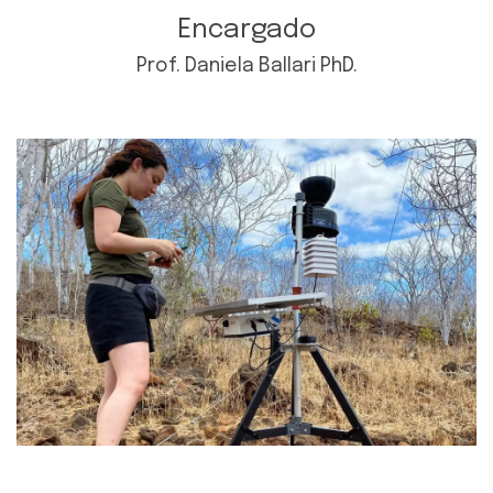
Encargado
Prof. Daniela Ballari PhD.