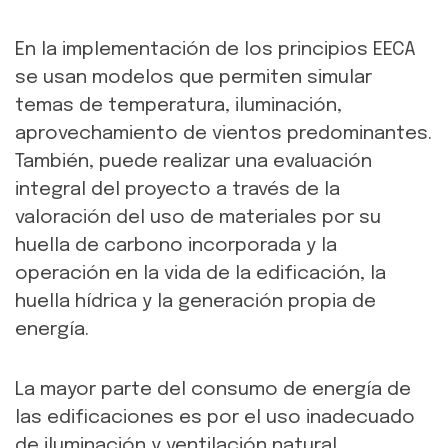
En la implementación de los principios EECA
se usan modelos que permiten simular
temas de temperatura, iluminación,
aprovechamiento de vientos predominantes.
También, puede realizar una evaluación
integral del proyecto a través de la
valoración del uso de materiales por su
huella de carbono incorporada y la
operación en la vida de la edificación, la
huella hídrica y la generación propia de
energía.
La mayor parte del consumo de energía de
las edificaciones es por el uso inadecuado
de iluminación y ventilación natural,